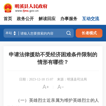
首页
政务公开
解读回应
办事服务
互动交流

长者模式
申请法律援助不受经济困难条件限制的
情形有哪些？
日期：2023-12-18 15:07
来源：明溪县司法局


|
（一）英雄烈士近亲属为维护英雄烈士的人