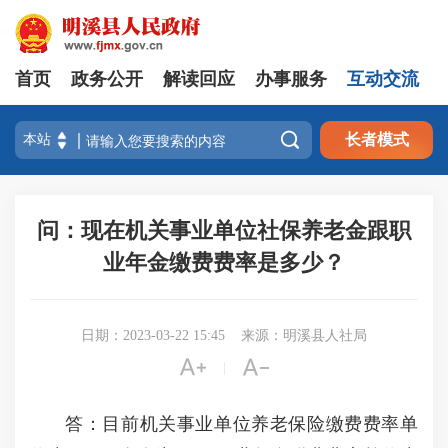
首页
政务公开
解读回应
办事服务
互动交流

长者模式
问：现在机关事业单位社保养老金跟职
业年金缴费费率是多少？
日期：2023-03-22 15:45
来源：明溪县人社局


|
答：目前机关事业单位养老保险缴费费率单