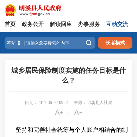
首页
政务公开
解读回应
办事服务
互动交流

长者模式
城乡居民保险制度实施的任务目标是什
么？
日期：2017-06-02 09:51
来源：明溪县人社局


|
坚持和完善社会统筹与个人账户相结合的制