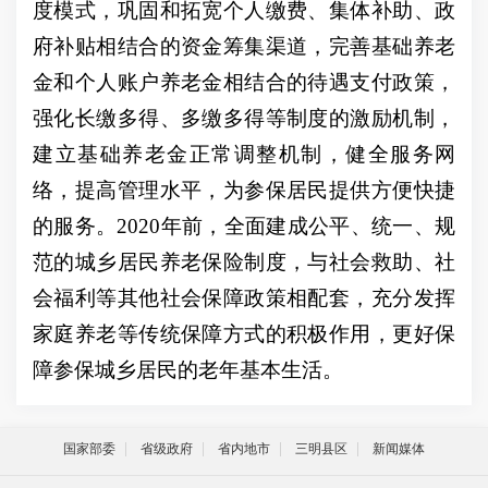
度模式，巩固和拓宽个人缴费、集体补助、政
府补贴相结合的资金筹集渠道，完善基础养老
金和个人账户养老金相结合的待遇支付政策，
强化长缴多得、多缴多得等制度的激励机制，
建立基础养老金正常调整机制，健全服务网
络，提高管理水平，为参保居民提供方便快捷
的服务。2020年前，全面建成公平、统一、规
范的城乡居民养老保险制度，与社会救助、社
会福利等其他社会保障政策相配套，充分发挥
家庭养老等传统保障方式的积极作用，更好保
障参保城乡居民的老年基本生活。
国家部委
省级政府
省内地市
三明县区
新闻媒体