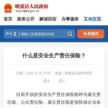
首页
政务公开
解读回应
办事服务
互动交流

长者模式
什么是安全生产责任保险？
日期：2024-12-10 15:07
来源：明溪县应急管理局


|
目前开设的安全生产责任保险险种为雇主责
任险、公众责任险。雇主责任险是指投保企业各