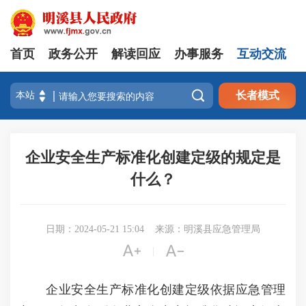
首页
政务公开
解读回应
办事服务
互动交流

长者模式
企业安全生产标准化创建定级的规定是
什么？
日期：2024-05-21 15:04
来源：明溪县应急管理局


|
企业安全生产标准化创建定级依据应急管理