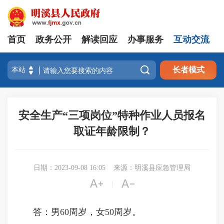
首页
政务公开
解读回应
办事服务
互动交流

长者模式
安全生产“三项岗位”特种作业人员报名
取证年龄限制？
日期：2023-09-08 16:05
来源：明溪县应急管理局


|
答：男60周岁，女50周岁。