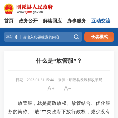
首页
政务公开
解读回应
办事服务
互动交流

长者模式
什么是“放管服”？
日期：2023-01-31 15:44
来源：明溪县发展和改革局


|
放管服，就是简政放权、放管结合、优化服
务的简称。“放”中央政府下放行政权，减少没有