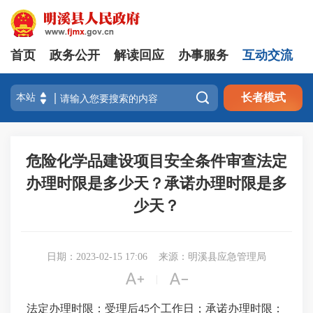
首页
政务公开
解读回应
办事服务
互动交流

长者模式
危险化学品建设项目安全条件审查法定
办理时限是多少天？承诺办理时限是多
少天？
日期：2023-02-15 17:06
来源：明溪县应急管理局


|
法定办理时限：受理后45个工作日；承诺办理时限：