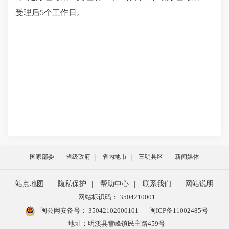
受理后5个工作日。
国家部委
省级政府
省内地市
三明县区
新闻媒体
站点地图
|
隐私保护
|
帮助中心
|
联系我们
|
网站说明
网站标识码： 3504210001
闽公网安备号：
35042102000101
闽ICP备11002485号
地址：明溪县雪峰镇民主路459号