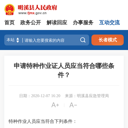
首页
政务公开
解读回应
办事服务
互动交流

长者模式
申请特种作业证人员应当符合哪些条
件？
日期：2020-12-07 16:20
来源：明溪县应急管理局


|
特种作业人员应当符合下列条件：