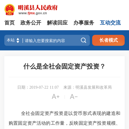
首页
政务公开
解读回应
办事服务
互动交流

长者模式
什么是全社会固定资产投资？
日期：2019-07-22 11:07
来源：明溪县发展和改革局


|
全社会固定资产投资是以货币形式表现的建造和
购置固定资产活动的工作量，反映固定资产投资规模、