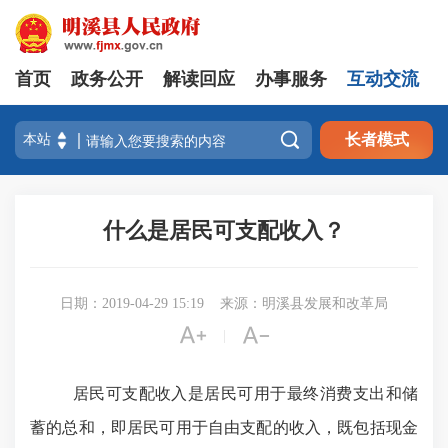
首页
政务公开
解读回应
办事服务
互动交流

长者模式
什么是居民可支配收入？
日期：2019-04-29 15:19
来源：明溪县发展和改革局


|
居民可支配收入是居民可用于最终消费支出和储
蓄的总和，即居民可用于自由支配的收入，既包括现金