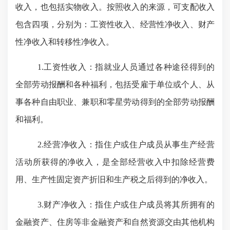
收入，也包括实物收入。按照收入的来源，可支配收入
包含四项，分别为：工资性收入、经营性净收入、财产
性净收入和转移性净收入。
1.
工资性收入：指就业人员通过各种途径得到的
全部劳动报酬和各种福利，包括受雇于单位或个人、从
事各种自由职业、兼职和零星劳动得到的全部劳动报酬
和福利。
2.
经营净收入：指住户或住户成员从事生产经营
活动所获得的净收入，是全部经营收入中扣除经营费
用、生产性固定资产折旧和生产税之后得到的净收入。
3.
财产净收入：指住户或住户成员将其所拥有的
金融资产、住房等非金融资产和自然资源交由其他机构