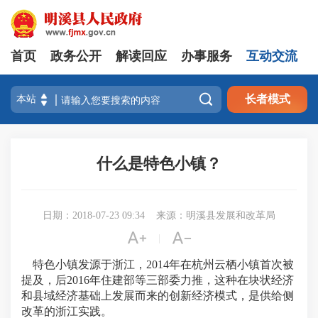
首页
政务公开
解读回应
办事服务
互动交流

长者模式
什么是特色小镇？
日期：2018-07-23 09:34
来源：明溪县发展和改革局


|
特色小镇发源于浙江，2014年在杭州云栖小镇首次被
提及，后2016年住建部等三部委力推，这种在块状经济
和县域经济基础上发展而来的创新经济模式，是供给侧
改革的浙江实践。