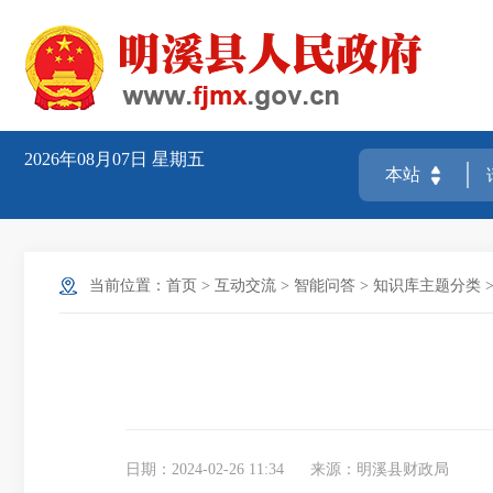
2026年08月07日
星期五
当前位置：
首页
>
互动交流
>
智能问答
>
知识库主题分类
日期：2024-02-26 11:34
来源：明溪县财政局