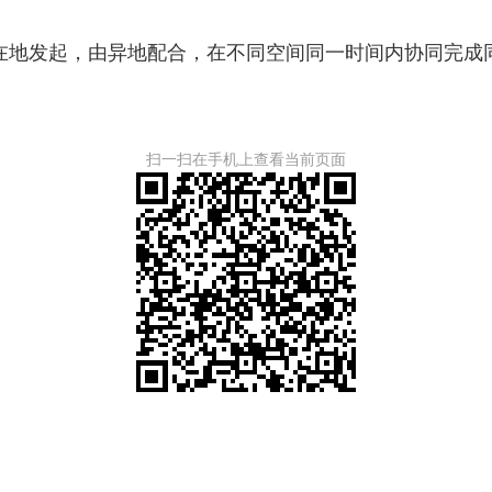
地发起，由异地配合，在不同空间同一时间内协同完成
扫一扫在手机上查看当前页面