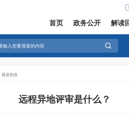
首页
政务公开
解读

>
就业创业
远程异地评审是什么？