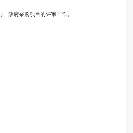
同一政府采购项目的评审工作。