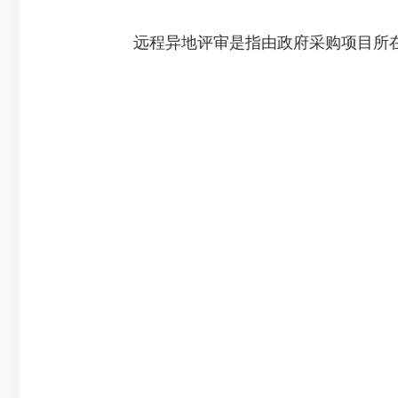
远程异地评审是指由政府采购项目所在