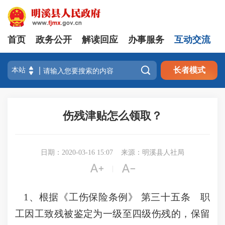
首页
政务公开
解读回应
办事服务
互动交流

长者模式
伤残津贴怎么领取？
日期：2020-03-16 15:07
来源：明溪县人社局


|
1、根据《工伤保险条例》 第三十五条 职
工因工致残被鉴定为一级至四级伤残的，保留