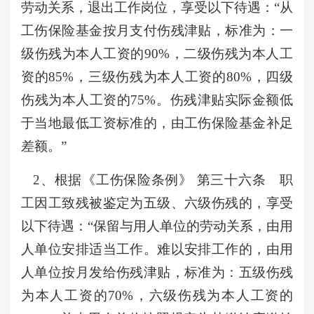
劳动关系，退出工作岗位，享受以下待遇：“从
工伤保险基金按月支付伤残津贴，标准为：一
级伤残为本人工资的90%，二级伤残为本人工
资的85%，三级伤残为本人工资的80%，四级
伤残为本人工资的75%。伤残津贴实际金额低
于当地最低工资标准的，由工伤保险基金补足
差额。”
2、根据《工伤保险条例》 第三十六条 职
工因工致残被鉴定为五级、六级伤残的，享受
以下待遇：“保留与用人单位的劳动关系，由用
人单位安排适当工作。难以安排工作的，由用
人单位按月发给伤残津贴，标准为：五级伤残
为本人工资的70%，六级伤残为本人工资的