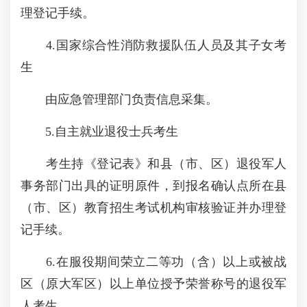
理登记手续。
4.国家综合性消防救援队伍人员及其子女考
生
由应急管理部门负责信息采集。
5.自主就业退役士兵考生
考生持《登记表》和县（市、区）退役军人
事务部门出具的证明原件，到报名确认点所在县
（市、区）教育招生考试机构审核验证并办理登
记手续。
6.在服役期间荣立二等功（含）以上或被战
区（原大军区）以上单位授予荣誉称号的退役军
人考生