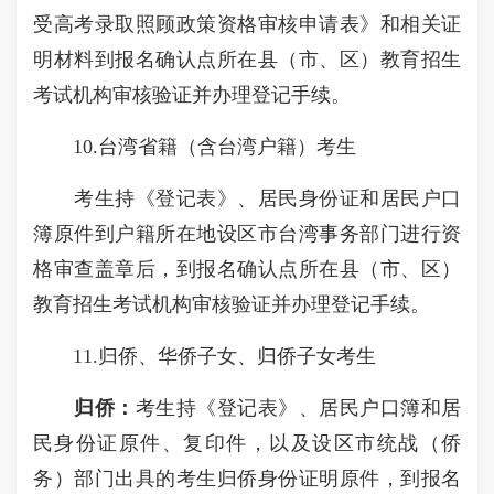
受高考录取照顾政策资格审核申请表》和相关证
明材料到报名确认点所在县（市、区）教育招生
考试机构审核验证并办理登记手续。
10.台湾省籍（含台湾户籍）考生
考生持《登记表》、居民身份证和居民户口
簿原件到户籍所在地设区市台湾事务部门进行资
格审查盖章后，到报名确认点所在县（市、区）
教育招生考试机构审核验证并办理登记手续。
11.归侨、华侨子女、归侨子女考生
归侨：
考生持《登记表》、居民户口簿和居
民身份证原件、复印件，以及设区市统战（侨
务）部门出具的考生归侨身份证明原件，到报名