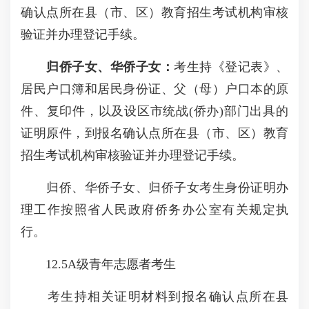
确认点所在县（市、区）教育招生考试机构审核
验证并办理登记手续。
归侨子女、华侨子女：
考生持《登记表》、
居民户口簿和居民身份证、父（母）户口本的原
件、复印件，以及设区市统战(侨办)部门出具的
证明原件，到报名确认点所在县（市、区）教育
招生考试机构审核验证并办理登记手续。
归侨、华侨子女、归侨子女考生身份证明办
理工作按照省人民政府侨务办公室有关规定执
行。
12.5A级青年志愿者考生
考生持相关证明材料到报名确认点所在县