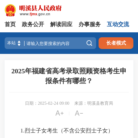
首页
政务公开
解读回应
办事服务
互动交流

长者模式
2025年福建省高考录取照顾资格考生申
报条件有哪些？
日期：2025-02-24 09:00
来源：明溪县教育局


|
1.烈士子女考生（不含公安烈士子女）