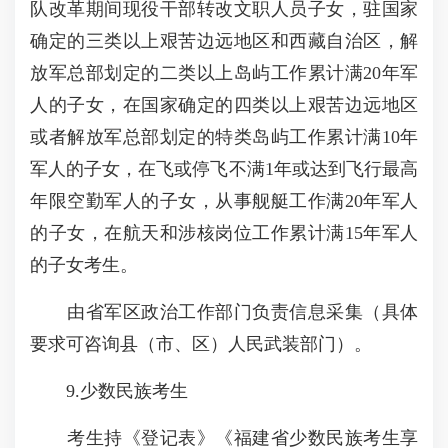
队改革期间现役干部转改文职人员子女，驻国家
确定的三类以上艰苦边远地区和西藏自治区，解
放军总部划定的二类以上岛屿工作累计满20年军
人的子女，在国家确定的四类以上艰苦边远地区
或者解放军总部划定的特类岛屿工作累计满10年
军人的子女，在飞或停飞不满1年或达到飞行最高
年限空勤军人的子女，从事舰艇工作满20年军人
的子女，在航天和涉核岗位工作累计满15年军人
的子女考生。
由省军区政治工作部门负责信息采集（具体
要求可咨询县（市、区）人民武装部门）。
9.少数民族考生
考生持《登记表》《福建省少数民族考生享