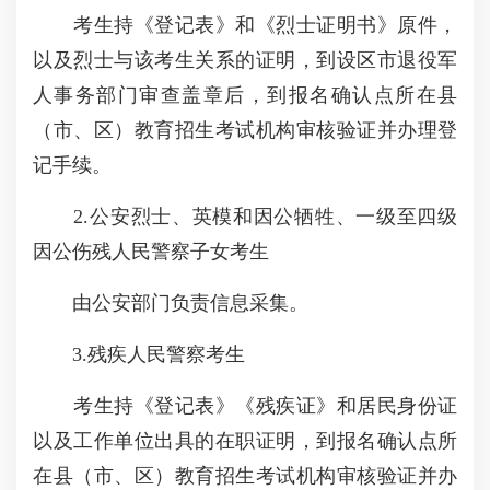
考生持《登记表》和《烈士证明书》原件，
以及烈士与该考生关系的证明，到设区市退役军
人事务部门审查盖章后，到报名确认点所在县
（市、区）教育招生考试机构审核验证并办理登
记手续。
2.公安烈士、英模和因公牺牲、一级至四级
因公伤残人民警察子女考生
由公安部门负责信息采集。
3.残疾人民警察考生
考生持《登记表》《残疾证》和居民身份证
以及工作单位出具的在职证明，到报名确认点所
在县（市、区）教育招生考试机构审核验证并办