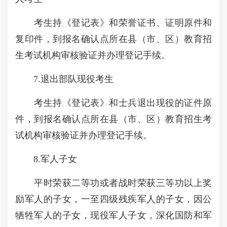
考生持《登记表》和荣誉证书、证明原件和
复印件，到报名确认点所在县（市、区）教育招
生考试机构审核验证并办理登记手续。
7.退出部队现役考生
考生持《登记表》和士兵退出现役的证件原
件，到报名确认点所在县（市、区）教育招生考
试机构审核验证并办理登记手续。
8.军人子女
平时荣获二等功或者战时荣获三等功以上奖
励军人的子女，一至四级残疾军人的子女，因公
牺牲军人的子女，现役军人子女，深化国防和军