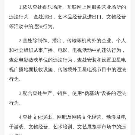
1.依法查处娱乐场所、互联网上网服务营业场所的
违法行为，查处演出、艺术品经营及进出口、文物经营
等活动中的违法行为。
2.查处除制作、播出、传输等机构外的企业、个人
和社会组织从事广播、电影、电视活动中的违法行为，
查处电影放映单位的违法行为，查处安装和设置卫星电
视广播地面接收设施、传送境外卫星电视节目中的违法
行为。
3.配合查处生产、销售、使用“伪基站”设备的违法
行为。
4.查处文化演出、网吧及网络文化经营、动漫及电
子游戏、文物经营、艺术培训、文艺展览等市场中的违