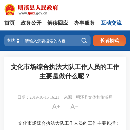
首页
政务公开
解读回应
办事服务
互动交流

长者模式
文化市场综合执法大队工作人员的工作
主要是做什么呢？
日期：2019-10-15 16:21
来源：明溪县文体和旅游局


|
文化市场综合执法大队工作人员的工作主要包括：