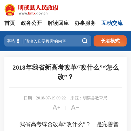
首页
政务公开
解读回应
办事服务
互动交流

长者模式
2018年我省新高考改革“改什么”“怎么
改”？
日期：2018-07-19 09:22
来源：明溪县教育局


|
我省高考综合改革“改什么”？一是完善普