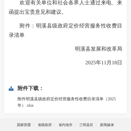
欢迎有关单位和社会各界人士通过来电、来
函提出宝贵意见和建议。
附件：明溪县级政府定价经营服务性收费目
录清单
明溪县发展和改革局
2025年11月18日
附件下载：
附件明溪县级政府定价经营服务性收费目录清单（2025
年）.xlsx
国家部委
省级政府
省内地市
三明县区
新闻媒体