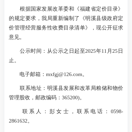
根据国家发展改革委和《福建省定价目录》
的规定要求，我局重新编制了《明溪县级政府定
价管理经营服务性收费目录清单》，现公开征求
意见。
公示时间：从公示之日起至2025年11月25日
止。
电子邮箱：mxfgj@126.com。
联系地址：明溪县发展和改革局粮储和物价
管理股收，邮政编码：365200)。
联系人：彭女士，联系电话：0598-
2861632。