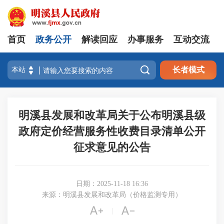
首页
政务公开
解读回应
办事服务
互动交流

长者模式
明溪县发展和改革局关于公布明溪县级
政府定价经营服务性收费目录清单公开
征求意见的公告
日期：2025-11-18 16:36
来源：明溪县发展和改革局（价格监测专用）


|