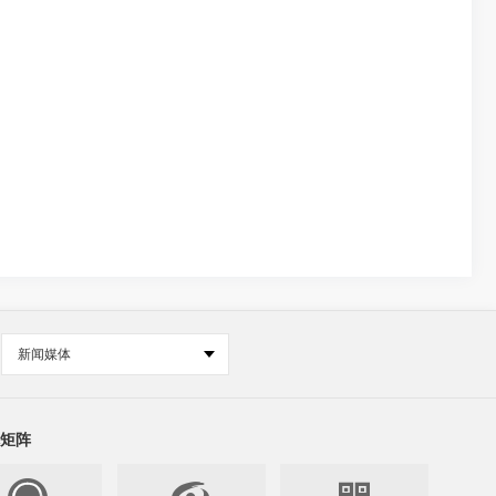
新闻媒体
矩阵