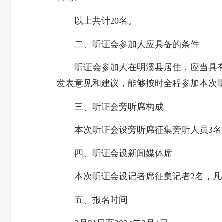
以上共计20名。
二、听证会参加人应具备的条件
听证会参加人在明溪县居住，应当具有
发表意见和建议，能够按时全程参加本次
三、听证会旁听席构成
本次听证会设旁听席征集旁听人员3名
四、听证会设新闻媒体席
本次听证会设记者席征集记者2名，凡
五、报名时间