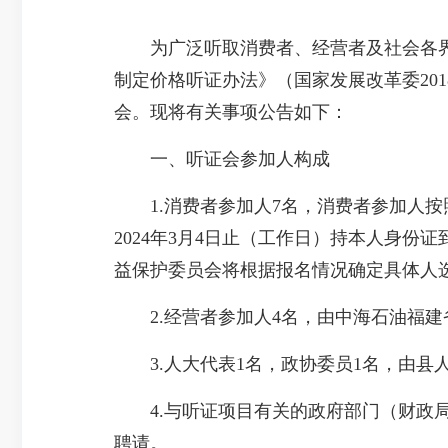
为广泛听取消费者、经营者及社会各界
制定价格听证办法》（国家发展改革委201
会。现将有关事项公告如下：
一、听证会参加人构成
1.消费者参加人7名，消费者参加人按
2024年3月4日止（工作日）持本人身份
益保护委员会将根据报名情况确定具体人
2.经营者参加人4名，由中海石油福建
3.人大代表1名，政协委员1名，由县
4.与听证项目有关的政府部门（财政局
聘请。