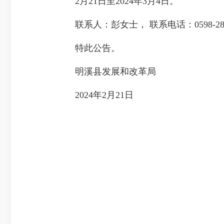
2月21日至2024年3月4日。
联系人：彭女士， 联系电话：0598-286
特此公告。
明溪县发展和改革局
2024年2月21日