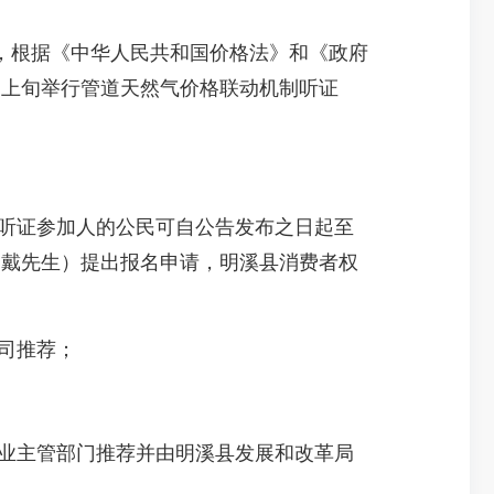
根据《中华人民共和国价格法》和《政府
4月上旬举行管道天然气价格联动机制听证
听证参加人的公民可自公告发布之日起至
人：戴先生）提出报名申请，明溪县消费者权
公司推荐；
业主管部门推荐并由明溪县发展和改革局