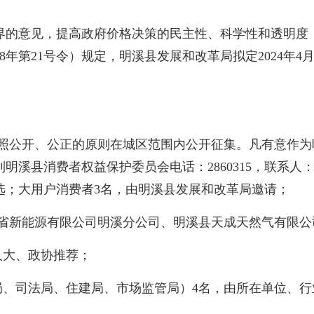
的意见，提高政府价格决策的民主性、科学性和透明度，
8年第21号令）规定，明溪县发展和改革局拟定2024年
照公开、公正的原则在城区范围内公开征集。凡有意作为
证到明溪县消费者权益保护委员会电话：2860315，联系
选；大用户消费者3名，由明溪县发展和改革局邀请；
省新能源有限公司明溪分公司、明溪县天成天然气有限
人大、政协推荐；
、司法局、住建局、市场监管局）4名，由所在单位、行