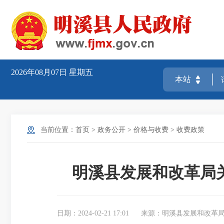
2026年08月07日
星期五
当前位置：
首页
>
政务公开
>
价格与收费
>
收费政策
明溪县发展和改革局
日期：2024-02-21 17:01
来源：明溪县发展和改革