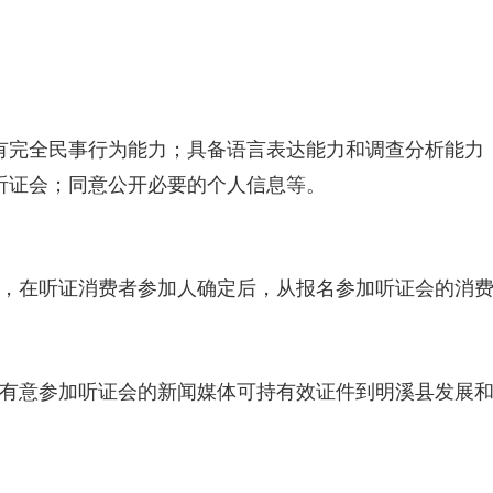
完全民事行为能力；具备语言表达能力和调查分析能力；
听证会；同意公开必要的个人信息等。
，在听证消费者参加人确定后，从报名参加听证会的消
有意参加听证会的新闻媒体可持有效证件到明溪县发展