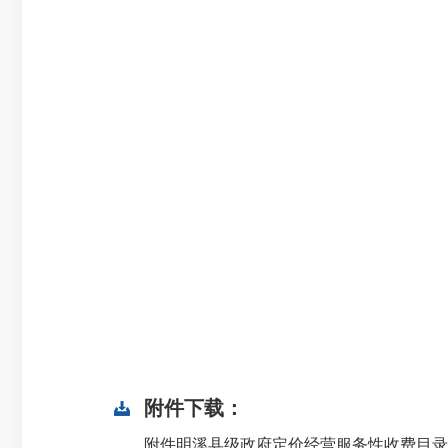
附件下载：
附件明溪县级政府定价经营服务性收费目录清单