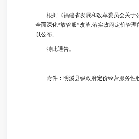
根据《福建省发展和改革委员会关于公布福
全面深化“放管服”改革,落实政府定价管
以公布。
特此通告。
附件：明溪县级政府定价经营服务性收