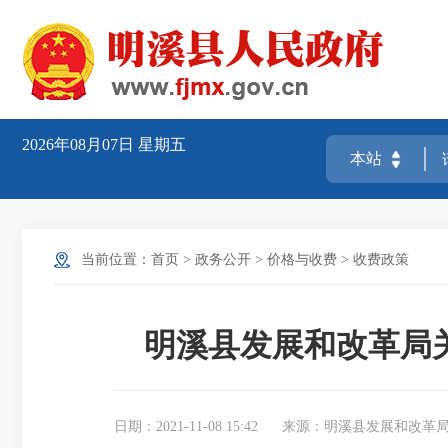
2026年08月07日
星期五
当前位置：
首页
>
政务公开
>
价格与收费
>
收费政策
明溪县发展和改革局
日期：2021-11-08 15:42
来源：明溪县发展和改革