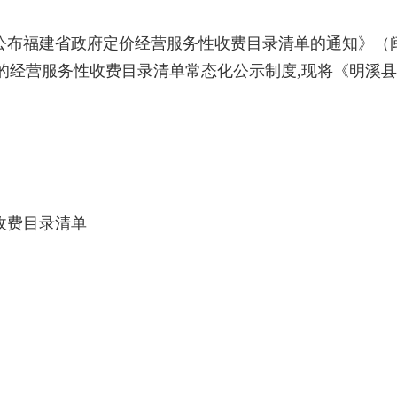
建省政府定价经营服务性收费目录清单的通知》（闽发改
理的经营服务性收费目录清单常态化公示制度,现将《明溪
费目录清单