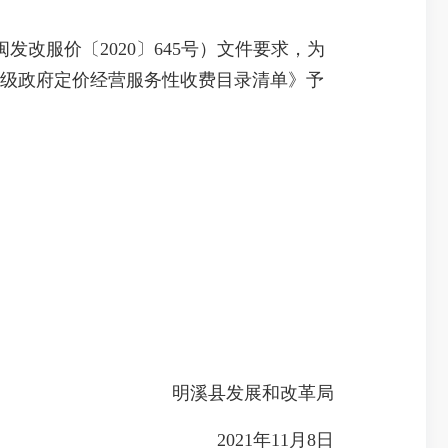
服价〔2020〕645号）文件要求，为
县级政府定价经营服务性收费目录清单》予
明溪县发展和改革局
2021年11月8日