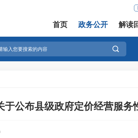
首页
政务公开
解读

关于公布县级政府定价经营服务
局