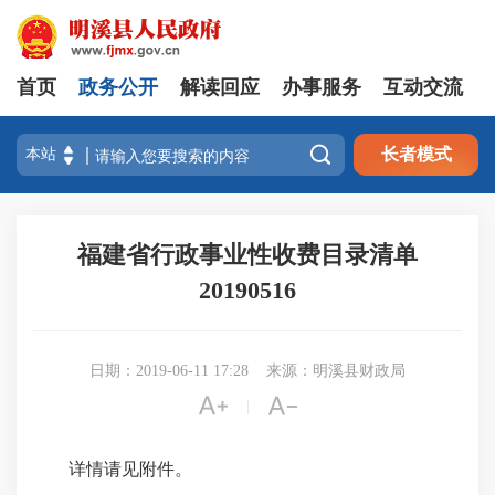
首页
政务公开
解读回应
办事服务
互动交流

长者模式
福建省行政事业性收费目录清单
20190516
日期：2019-06-11 17:28
来源：明溪县财政局


|
详情请见附件。