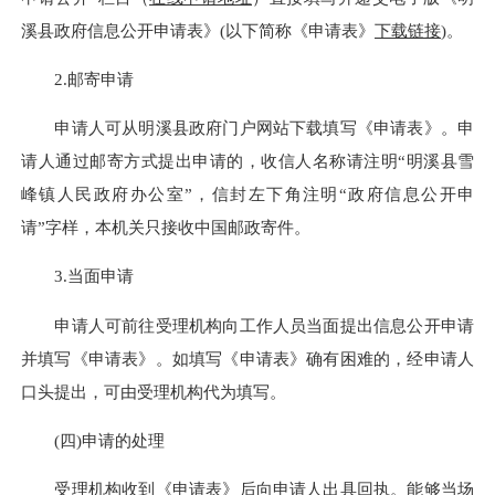
溪县政府信息公开申请表》(以下简称《申请表》
下载链接
)。
2.邮寄申请
申请人可从明溪县政府门户网站下载填写《申请表》。申
请人通过邮寄方式提出申请的，收信人名称请注明“明溪县雪
峰镇人民政府办公室”，信封左下角注明“政府信息公开申
请”字样，本机关只接收中国邮政寄件。
3.当面申请
申请人可前往受理机构向工作人员当面提出信息公开申请
并填写《申请表》。如填写《申请表》确有困难的，经申请人
口头提出，可由受理机构代为填写。
(四)申请的处理
受理机构收到《申请表》后向申请人出具回执。能够当场