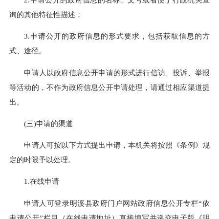
询的其他特征性描述；
3.申请公开的政府信息的形式要求，包括获取信息的方
式、途径。
申请人以政府信息公开申请的形式进行信访、投诉、举报
等活动的，不作为政府信息公开申请处理，请通过相应渠道提
出。
(三)申请的渠道
申请人可按以下方式提出申请，本机关将按照《条例》规
定的时限予以处理。
1.在线申请
申请人可登录明溪县政府门户网站政府信息公开专栏“依
申请公开”栏目（
在线申请地址
）直接填写并递交电子版《明