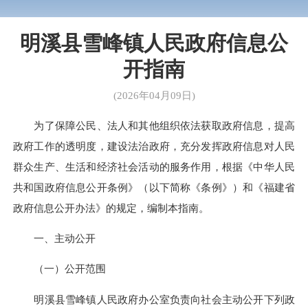
明溪县雪峰镇人民政府信息公
开指南
(2026年04月09日)
为了保障公民、法人和其他组织依法获取政府信息，提高
政府工作的透明度，建设法治政府，充分发挥政府信息对人民
群众生产、生活和经济社会活动的服务作用，根据《中华人民
共和国政府信息公开条例》（以下简称《条例》）和《福建省
政府信息公开办法》的规定，编制本指南。
一、主动公开
（一）公开范围
明溪县雪峰镇人民政府办公室负责向社会主动公开下列政