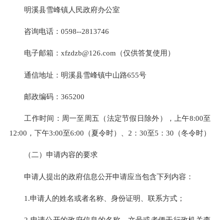
明溪县雪峰镇人民政府办公室
咨询电话：0598--2813746
电子邮箱：xfzdzb@126.com（仅供答复使用）
通信地址：明溪县雪峰镇中山路655号
邮政编码：365200
工作时间：周一至周五（法定节假日除外），上午8:00至
12:00，下午3:00至6:00（夏令时）、2：30至5：30（冬令时）
（二）申请内容的要求
申请人提出的政府信息公开申请应当包含下列内容：
1.申请人的姓名或者名称、身份证明、联系方式；
2.申请公开的政府信息的名称、文号或者便于行政机关查