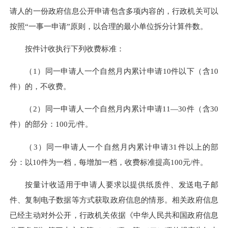
请人的一份政府信息公开申请包含多项内容的，行政机关可以
按照“一事一申请”原则，以合理的最小单位拆分计算件数。
按件计收执行下列收费标准：
（1）同一申请人一个自然月内累计申请10件以下（含10
件）的，不收费。
（2）同一申请人一个自然月内累计申请11—30件（含30
件）的部分：100元/件。
（3）同一申请人一个自然月内累计申请31件以上的部
分：以10件为一档，每增加一档，收费标准提高100元/件。
按量计收适用于申请人要求以提供纸质件、发送电子邮
件、复制电子数据等方式获取政府信息的情形。相关政府信息
已经主动对外公开，行政机关依据《中华人民共和国政府信息