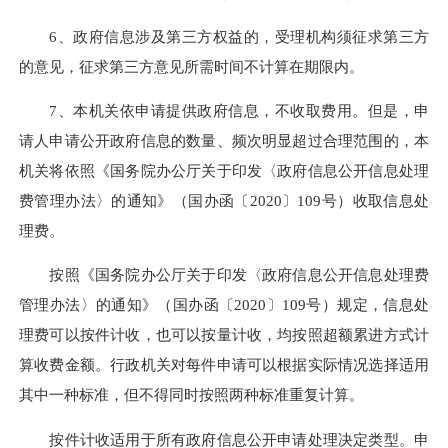
6、政府信息涉及第三方权益的，受理机构须征求第三方
的意见，征求第三方意见所需时间不计算
在期限内
。
7、本机关依申请提供政府信息，不收取费用。但是，申
请人申请公开政府信息的数量、频次明显超过合理范围的，本
机关将依照《国务院办公厅关于印发〈政府信息公开信息处理
费管理办法〉的通知》（国办函〔2020〕109号）收取信息处
理费。
按照《国务院办公厅关于印发〈政府信息公开信息处理费
管理办法〉的通知》（国办函〔2020〕109号）规定，信息处
理费可以按件计收，也可以按量计收，均按照超额累进方式计
算收费金额。行政机关对每件申请可以根据实际情况选择适用
其中一种标准，但不得同时按照两种标准重复计算。
按件
计收适用于
所有政府信息公开申请处理决定类型。申