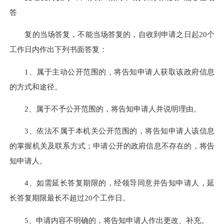
答
复的当场答复，不能当场答复的，自收到申请之日起20个
工作日内作出下列书面答复：
1、属于主动公开范围的，将告知申请人获取该政府信息
的方式和途径。
2、属于不予公开范围的，将告知申请人并说明理由。
3、依法不属于本机关公开范围的，将告知申请人该信息
的掌握机关及联系方式；申请公开的政府信息不存在的，将告
知申请人。
4、如需延长答复期限的，经领导同意并告知申请人，延
长答复期限最长不超过20个工作日。
5、申请内容不明确的，将告知申请人作出更改、补充。