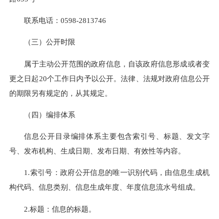
联系电话：0598-2813746
（三）公开时限
属于主动公开范围的政府信息，自该政府信息形成或者变
更之日起20个工作日内予以公开。法律、法规对政府信息公开
的期限另有规定的，从其规定。
（四）编排体系
信息公开目录编排体系主要包含索引号、标题、发文字
号、发布机构、生成日期、发布日期、有效性等内容。
1.索引号：政府公开信息的唯一识别代码，由信息生成机
构代码、信息类别、信息生成年度、年度信息流水号组成。
2.标题：信息的标题。