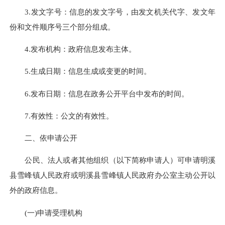
3.发文字号：信息的发文字号，由发文机关代字、发文年
份和文件顺序号三个部分组成。
4.发布机构：政府信息发布主体。
5.生成日期：信息生成或变更的时间。
6.发布日期：信息在政务公开平台中发布的时间。
7.有效性：公文的有效性。
二、依申请公开
公民、法人或者其他组织（以下简称申请人）可申请明溪
县雪峰镇人民政府或明溪县雪峰镇人民政府办公室主动公开以
外的政府信息。
(一)申请受理机构