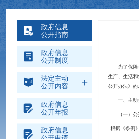
政府信息
公开指南
政府信息
公开制度
为了保障
生产、生活和
法定主动
公开内容
公开办法》的
一、主动
政府信息
公开年报
（一）公
根据《条例
政府信息
公开申请