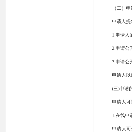
（二）申
申请人提出
1.申请人的
2.申请公开
3.申请公开
申请人以政府
(三)申请
申请人可按
1.在线申
申请人可