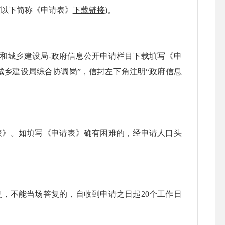
(
以下简称《申请表》
下载链接
)。
房和城乡建设局-政府信息公开申请
栏目下载填写《申
城乡建设局综合协调岗
”，信封左下角注明“政府信息
》。如填写《申请表》确有困难的，经申请人口头
不能当场答复的，自收到申请之日起20个工作日