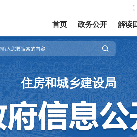
首页
政务公开
解读

住房和城乡建设局