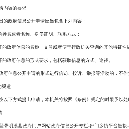
请内容的要求
的政府信息公开申请应当包含下列内容：
姓名或者名称、身份证明、联系方式；
的政府信息的名称、文号或者便于行政机关查询的其他特征性
的政府信息的形式要求，包括获取信息的方式、途径。
信息公开申请的形式进行信访、投诉、举报等活动的，不作为
的渠道
以下方式提出申请，本机关将按照《条例》规定的时限予以处
请
登录明溪县政府门户网站政府信息公开专栏
-部门乡镇平台链接