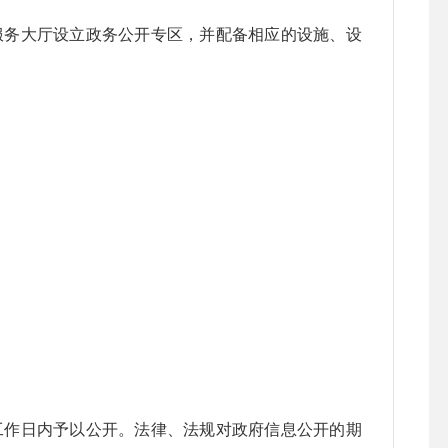
服务大厅设立政务公开专区，并配备相应的设施、设
作日内予以公开。法律、法规对政府信息公开的期