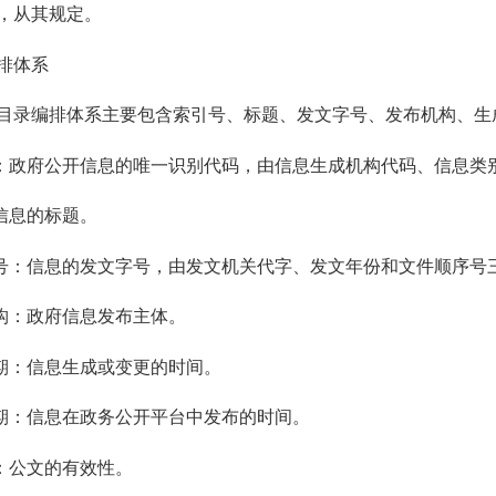
，从其规定。
排体系
编排体系主要包含索引号、标题、发文字号、发布机构、生
政府公开信息的唯一识别代码，由信息生成机构代码、信息类
信息的标题。
：信息的发文字号，由发文机关代字、发文年份和文件顺序号
构：政府信息发布主体。
：信息生成或变更的时间。
：信息在政务公开平台中发布的时间。
：公文的有效性。