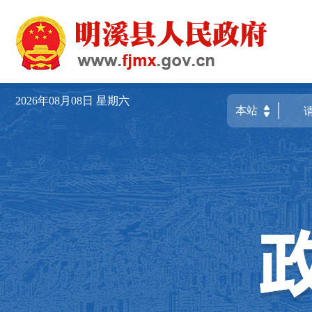
2026年08月08日
星期六