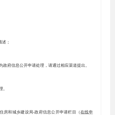
描述；
政府信息公开申请处理，请通过相应渠道提出。
理。
-住房和城乡建设局-政府信息公开申请
栏目
（
在线申