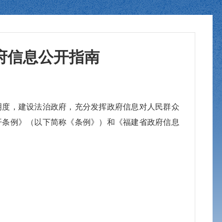
府信息公开指南
明度，建设法治政府，充分发挥政府信息对人民群众
开条例》（以下简称《条例》）和《福建省政府信息