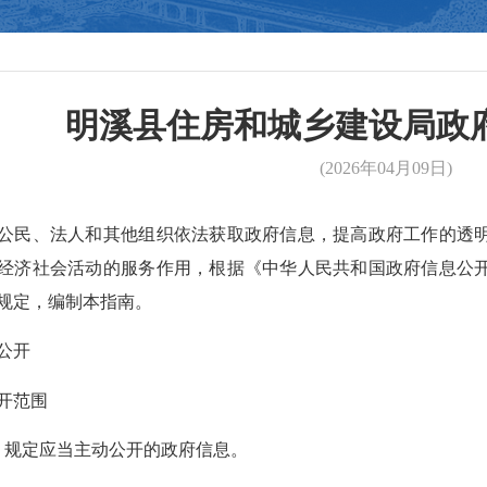
明溪县住房和城乡建设局政
(2026年04月09日)
公民、法人和其他组织依法获取政府信息，提高政府工作的透
经济社会活动的服务作用，根据《中华人民共和国政府信息公
规定，编制本指南。
公开
开范围
》规定应当主动公开的政府信息。