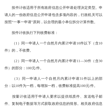
按件
计收适用于
所有政府信息公开申请处理决定类型。申
请人的一份政府信息公开申请包含多项内容的，行政机关可以
按照
“一事一申请”原则，以合理的最小单位拆分计算件数。
按件计收执行下列收费标准：
（
1）同一申请人一个自然月内累计申请10件以下（含10
件）的，不收费。
（
2）同一申请人一个自然月内累计申请11—30件（含30
件）的部分：100元/件。
（
3）同一申请人一个自然月内累计申请31件以上的部
分：以10件为一档，每增加一档，收费标准提高100元/件。
按量计收适用于申请人要求以提供纸质件、发送电子邮
件、复制电子数据等方式获取政府信息的情形。相关政府信息