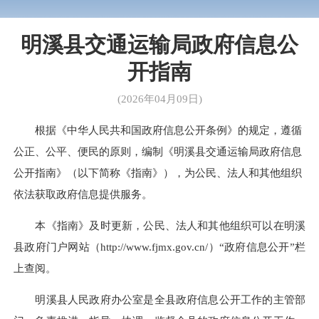
明溪县交通运输局政府信息公
开指南
(2026年04月09日)
根据《中华人民共和国政府信息公开条例》的规定，遵循
公正、公平、便民的原则，编制《明溪县交通运输局政府信息
公开指南》（以下简称《指南》），为公民、法人和其他组织
依法获取政府信息提供服务。
本《指南》及时更新，公民、法人和其他组织可以在明溪
县政府门户网站（http://www.fjmx.gov.cn/）“政府信息公开”栏
上查阅。
明溪县人民政府办公室是全县政府信息公开工作的主管部