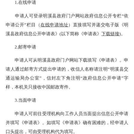
1.在线申请
申请人可登录明溪县政府门户网站政府信息公开专栏
“依
申请公开”栏目（
在线申请地址
）直接填写并递交电子版《明
溪县政府信息公开申请表》
(以下简称《申请表》
下载链接
)。
2.邮寄申请
申请人可从明溪县政府门户网站下载填写《申请表》。申
请人通过邮寄方式提出申请的，收信人名称请注明“明溪县交
通运输局办公室”，信封左下角注明“政府信息公开申请”字
样，本机关只接收中国邮政寄件。
3.当面申请
申请人可前往受理机构向工作人员当面提出信息公开申请
并填写《申请表》。如填写《申请表》确有困难的，经申请人
口头提出，可由受理机构代为填写。