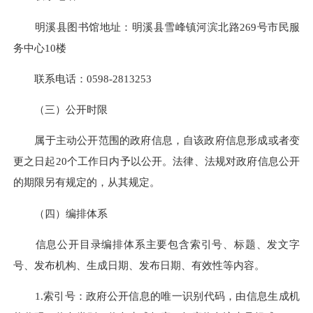
明溪县图书馆地址：明溪县雪峰镇河滨北路269号市民服
务中心10楼
联系电话：0598-2813253
（三）公开时限
属于主动公开范围的政府信息，自该政府信息形成或者变
更之日起20个工作日内予以公开。法律、法规对
政府信息公开
的期限另有规定的
，从其规定。
（四）编排体系
信息公开目录编排体系主要包含索引号、标题、发文字
号、发布机构、生成日期、发布日期、有效性等内容。
1.索引号：政府公开信息的唯一识别代码，由信息生成机