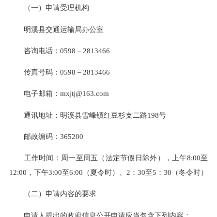
（一）申请受理机构
明溪县交通运输局办公室
咨询电话：0598－2813466
传真号码：0598－2813466
电子邮箱：mxjtj@163.com
通讯地址：明溪县雪峰镇红豆杉支二路198号
邮政编码：365200
工作时间：周一至周五（法定节假日除外），上午8:00至
12:00，下午3:00至6:00（夏令时）、2：30至5：30（冬令时）
（二）申请内容的要求
申请人提出的政府信息公开申请应当包含下列内容：