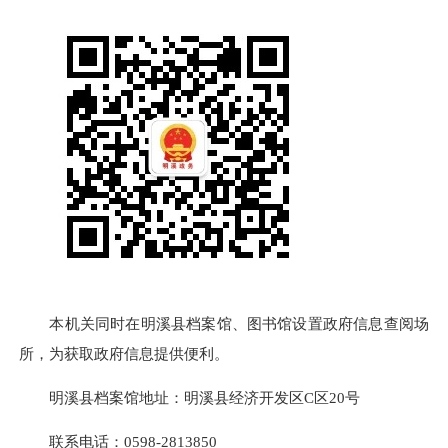
本机关同时在明溪县档案馆、图书馆设置政府信息查阅场
所，为获取政府信息提供便利。
明溪县档案馆地址：明溪县经济开发区C区20号
联系电话：0598-2813850