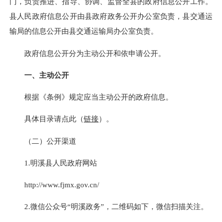
门，负责推进、指导、协调、监督全县的政府信息公开工作。
县人民政府信息公开由县政府政务公开办公室负责，县交通运
输局的信息公开由县交通运输局办公室负责。
政府信息公开分为主动公开和依申请公开。
一、主动公开
根据《条例》规定应当主动公开的政府信息。
具体目录请点此（
链接
）。
（二）公开渠道
1.明溪县人民政府网站
http://www.fjmx.gov.cn/
2.微信公众号“明溪政务”，二维码如下，微信扫描关注。