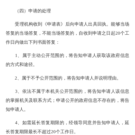
（四）申请的处理
受理机构收到《申请表》后向申请人出具回执。能够当场
答复的当场答复，不能当场答复的，自收到申请之日起20个工
作日内做出下列书面答复：
1、属于主动公开范围的，将告知申请人获取该政府信息
的方式和途径。
2、属于不予公开范围的，将告知申请人并说明理由。
3、依法不属于本机关公开范围的，将告知申请人该信息
的掌握机关及联系方式；申请公开的政府信息不存在的，将告
知申请人。
4、如需延长答复期限的，经领导同意并告知申请人，延
长答复期限最长不超过20个工作日。