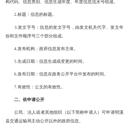
构代码、信息类别、信息生成年度、年度信息流水号组成。
2.标题：信息的标题。
3.发文字号：信息的发文字号，由发文机关代字、发文年
份和文件顺序号三个部分组成。
4.发布机构：政府信息发布主体。
5.生成日期：信息生成或变更的时间。
6.发布日期：信息在政务公开平台中发布的时间。
7.有效性：公文的有效性。
二、依申请公开
公民、法人或者其他组织（以下简称申请人）可申请明溪
县交通运输局主动公开以外的政府信息。