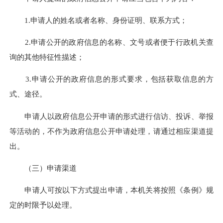
1.申请人的姓名或者名称、身份证明、联系方式；
2.申请公开的政府信息的名称、文号或者便于行政机关查
询的其他特征性描述；
3.申请公开的政府信息的形式要求，包括获取信息的方
式、途径。
申请人以政府信息公开申请的形式进行信访、投诉、举报
等活动的，不作为政府信息公开申请处理，请通过相应渠道提
出。
（三）申请渠道
申请人可按以下方式提出申请，本机关将按照《条例》规
定的时限予以处理。