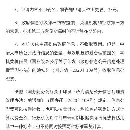
5、申请内容不明确的，将告知申请人作出更改、补充。
6、政府信息涉及第三方权益的，受理机构须征求第三方
的意见，征求第三方意见所需时间不计算
在期限内
。
7、本机关依申请提供政府信息，不收取费用。但是，申
请人申请公开政府信息的数量、频次明显超过合理范围的，本
机关将依照《国务院办公厅关于印发〈政府信息公开信息处理
费管理办法〉的通知》（国办函〔2020〕109号）收取信息处
理费。
按照《国务院办公厅关于印发〈政府信息公开信息处理费
管理办法〉的通知》（国办函〔
2020〕109号）规定，信息处
理费可以按件计收，也可以按量计收，均按照超额累进方式计
算收费金额。行政机关对每件申请可以根据实际情况选择适用
其中一种标准，但不得同时按照两种标准重复计算。