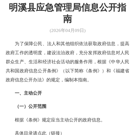
明溪县应急管理局信息公开指
南
(2026年04月09日)
为了保障公民、法人和其他组织依法获取政府信息，提高
政府工作的透明度，建设法治政府，充分发挥政府信息对人民
群众生产、生活和经济社会活动的服务作用，根据《中华人民
共和国政府信息公开条例》（以下简称《条例》）和《福建省
政府信息公开办法》的规定，编制本指南。
一、主动公开
（一）公开范围
根据《条例》规定应当主动公开的政府信息。
具体目录请点此（
链接
）