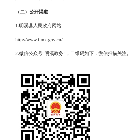
（二）公开渠道
1.明溪县人民政府网站
http://www.fjmx.gov.cn/
2.微信公众号“明溪政务”，二维码如下，微信扫描关注。