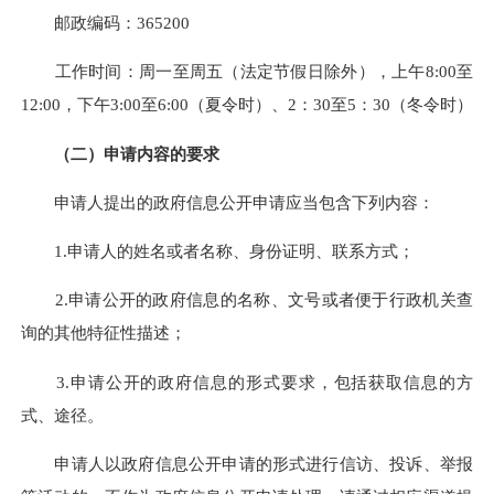
邮政编码：365200
工作时间：周一至周五（法定节假日除外），上午8:00至
12:00，下午3:00至6:00（夏令时）、2：30至5：30（冬令时）
（二）申请内容的要求
申请人提出的政府信息公开申请应当包含下列内容：
1.申请人的姓名或者名称、身份证明、联系方式；
2.申请公开的政府信息的名称、文号或者便于行政机关查
询的其他特征性描述；
3.申请公开的政府信息的形式要求，包括获取信息的方
式、途径。
申请人以政府信息公开申请的形式进行信访、投诉、举报