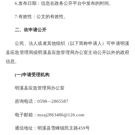
6.发布日期：信息在政务公开平台中发布的时间。
7.有效性：公文的有效性。
二、依申请公开
公民、法人或者其他组织（以下简称申请人）可申请明溪
县应急管理局或明溪县应急管理局办公室主动公开以外的政府
信息。
(一)申请受理机构
明溪县应急管理局办公室
咨询电话：0598—2865587
电子邮箱：mxaj2863486@126.com
通信地址：明溪县雪峰镇民主路459号