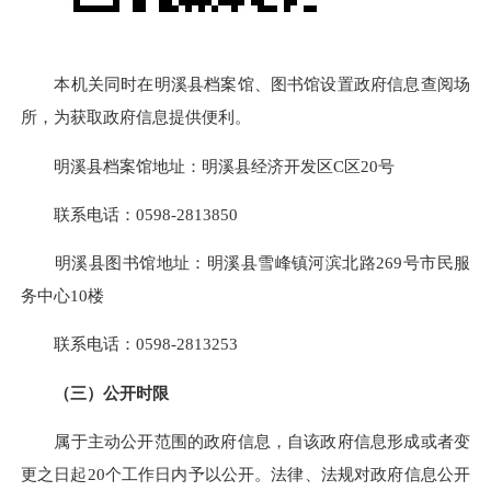
本机关同时在明溪县档案馆、图书馆设置政府信息查阅场
所，为获取政府信息提供便利。
明溪县档案馆地址：明溪县经济开发区C区20号
联系电话：0598-2813850
明溪县图书馆地址：明溪县雪峰镇河滨北路269号市民服
务中心10楼
联系电话：0598-2813253
（三）公开时限
属于主动公开范围的政府信息，自该政府信息形成或者变
更之日起20个工作日内予以公开。法律、法规对政府信息公开