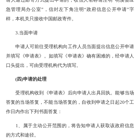
急管理局办公室”，信封左下角注明“政府信息公开申请”字
样，本机关只接收中国邮政寄件。
3.当面申请
申请人可前往受理机构向工作人员当面提出信息公开申请
并填写《申请表》。如填写《申请表》确有困难的，经申请人
口头提出，可由受理机构代为填写。
(四)申请的处理
受理机构收到《申请表》后向申请人出具回执。能够当场
答复的当场答复，不能当场答复的，自收到申请之日起20个工
作日内作出下列书面答复：
1、属于主动公开范围的，将告知申请人获取该政府信息
的方式和途径。