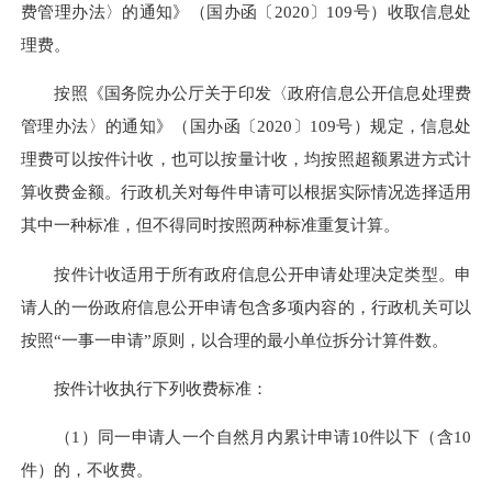
费管理办法〉的通知》（国办函〔2020〕109号）收取信息处
理费。
按照《国务院办公厅关于印发〈政府信息公开信息处理费
管理办法〉的通知》（国办函〔2020〕109号）规定，信息处
理费可以按件计收，也可以按量计收，均按照超额累进方式计
算收费金额。行政机关对每件申请可以根据实际情况选择适用
其中一种标准，但不得同时按照两种标准重复计算。
按件
计收适用于
所有政府信息公开申请处理决定类型。申
请人的一份政府信息公开申请包含多项内容的，行政机关可以
按照“一事一申请”原则，以合理的最小单位拆分计算件数。
按件计收执行下列收费标准：
（1）同一申请人一个自然月内累计申请10件以下（含10
件）的，不收费。