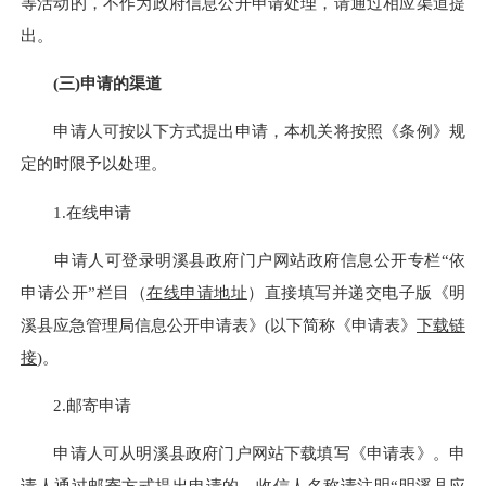
等活动的，不作为政府信息公开申请处理，请通过相应渠道提
出。
(三)申请的渠道
申请人可按以下方式提出申请，本机关将按照《条例》规
定的时限予以处理。
1.在线申请
申请人可登录明溪县政府门户网站政府信息公开专栏“依
申请公开”栏目（
在线申请地址
）直接填写并递交电子版《明
溪县应急管理局信息公开申请表》(以下简称《申请表》
下载链
接
)。
2.邮寄申请
申请人可从明溪县政府门户网站下载填写《申请表》。申
请人通过邮寄方式提出申请的，收信人名称请注明“明溪县应