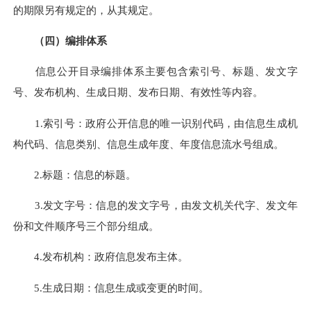
的期限另有规定的，从其规定。
（四）编排体系
信息公开目录编排体系主要包含索引号、标题、发文字
号、发布机构、生成日期、发布日期、有效性等内容。
1.索引号：政府公开信息的唯一识别代码，由信息生成机
构代码、信息类别、信息生成年度、年度信息流水号组成。
2.标题：信息的标题。
3.发文字号：信息的发文字号，由发文机关代字、发文年
份和文件顺序号三个部分组成。
4.发布机构：政府信息发布主体。
5.生成日期：信息生成或变更的时间。