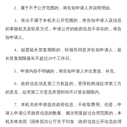
2、属于不予公开范围的，将告知申请人并说明理由。
3、依法不属于本机关公开范围的，将告知申请人该信息
的掌握机关及联系方式；申请公开的政府信息不存在的，将告
知申请人。
4、如需延长答复期限的，经领导同意并告知申请人，延
长答复期限最长不超过20个工作日。
5、申请内容不明确的，将告知申请人作出更改、补充。
6、政府信息涉及第三方权益的，受理机构须征求第三方
的意见，征求第三方意见所需时间不计算
在期限内
。
7、本机关依申请提供政府信息，不收取费用。但是，申
请人申请公开政府信息的数量、频次明显超过合理范围的，本
机关将依照《国务院办公厅关于印发〈政府信息公开信息处理