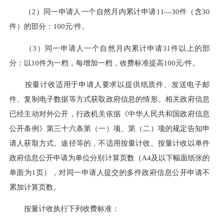
（2）同一申请人一个自然月内累计申请11—30件（含30
件）的部分：100元/件。
（3）同一申请人一个自然月内累计申请31件以上的部
分：以10件为一档，每增加一档，收费标准提高100元/件。
按量计收适用于申请人要求以提供纸质件、发送电子邮
件、复制电子数据等方式获取政府信息的情形。相关政府信息
已经主动对外公开，行政机关依据《中华人民共和国政府信息
公开条例》第三十六条第（一）项、第（二）项的规定告知申
请人获取方式、途径等的，不适用按量计收。按量计收以单件
政府信息公开申请为单位分别计算页数（A4及以下幅面纸张的
单面为1页），对同一申请人提交的多件政府信息公开申请不
累加计算页数。
按量计收执行下列收费标准：