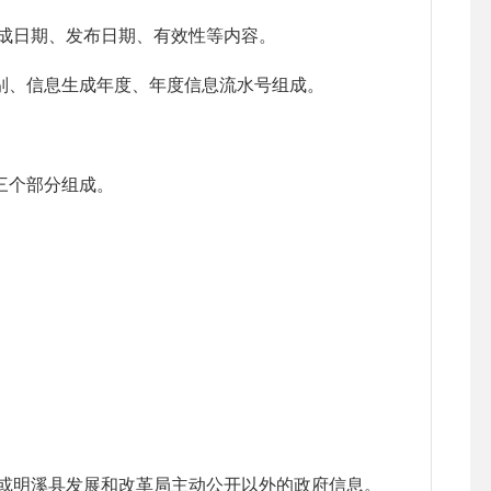
成日期、发布日期、有效性等内容。
别、信息生成年度、年度信息流水号组成。
三个部分组成。
明溪县发展和改革局主动公开以外的政府信息。