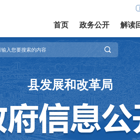
首页
政务公开
解读

县发展和改革局