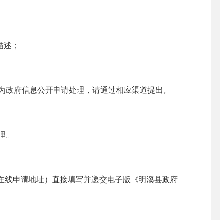
描述；
政府信息公开申请处理，请通过相应渠道提出。
理。
在线申请地址
）直接填写并递交电子版《明溪县政府