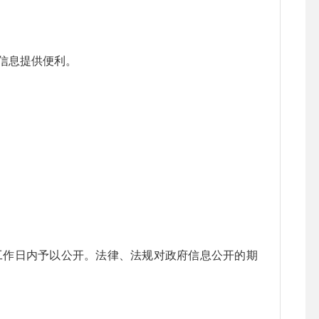
信息提供便利。
作日内予以公开。法律、法规对政府信息公开的期