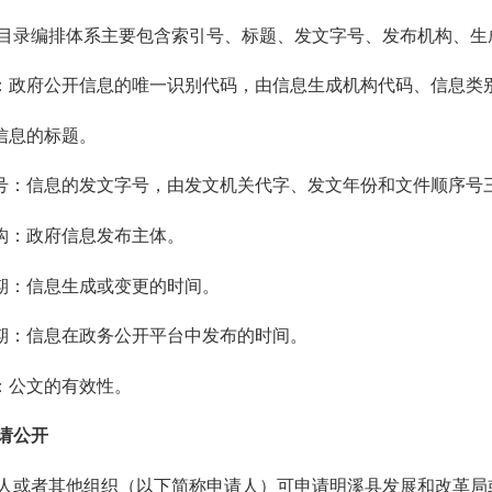
编排体系主要包含索引号、标题、发文字号、发布机构、生
政府公开信息的唯一识别代码，由信息生成机构代码、信息类
信息的标题。
：信息的发文字号，由发文机关代字、发文年份和文件顺序号
构：政府信息发布主体。
：信息生成或变更的时间。
：信息在政务公开平台中发布的时间。
：公文的有效性。
请公开
者其他组织（以下简称申请人）可申请明溪县发展和改革局或