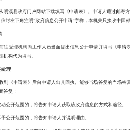
溪县政府门户网站下载填写《申请表》。申请人通过邮寄方式
，信封左下角注明“政府信息公开申请”字样，本机关只接收中国
请
往受理机构向工作人员当面提出信息公开申请并填写《申请表
理机构代为填写。
的处理
《申请表》后向申请人出具回执。能够当场答复的当场答复，
面答复：
动公开范围的，将告知申请人获取该政府信息的方式和途径。
予公开范围的，将告知申请人并说明理由。