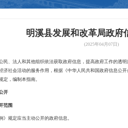
明溪县发展和改革局政府
(2025年04月07日)
、法人和其他组织依法获取政府信息，提高政府工作的透明度
经济社会活动的服务作用，根据《中华人民共和国政府信息公开
的规定，编制本指南。
公开
开范围
》规定应当主动公开的政府信息。