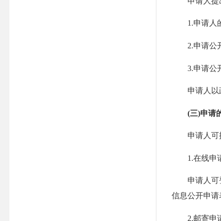
申请人提出
1.申请人的
2.申请公开
3.申请公开
申请人以政府
(三)申请
申请人可按
1.在线申
申请人可登录
信息公开申请
2.邮寄申