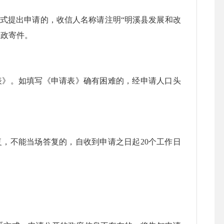
提出申请的，收信人名称请注明“明溪县发展和改
邮政寄件。
》。如填写《申请表》确有困难的，经申请人口头
不能当场答复的，自收到申请之日起20个工作日