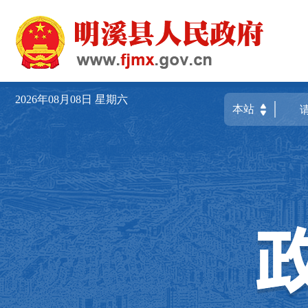
2026年08月08日
星期六