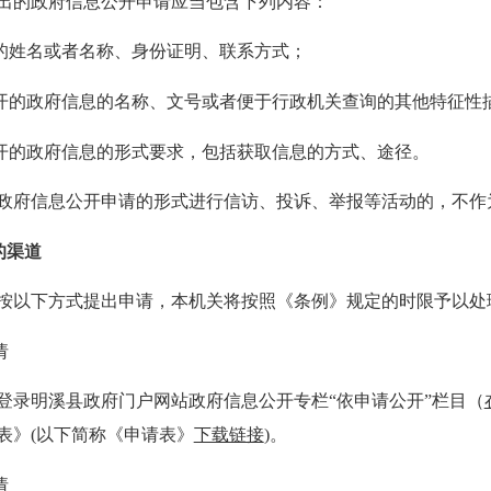
的政府信息公开申请应当包含下列内容：
姓名或者名称、身份证明、联系方式；
的政府信息的名称、文号或者便于行政机关查询的其他特征性
的政府信息的形式要求，包括获取信息的方式、途径。
信息公开申请的形式进行信访、投诉、举报等活动的，不作为
的渠道
以下方式提出申请，本机关将按照《条例》规定的时限予以处
请
明溪县政府门户网站政府信息公开专栏“依申请公开”栏目（
表》(以下简称《申请表》
下载链接
)。
请