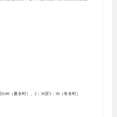
6:00（夏令时）、2：30至5：30（冬令时）