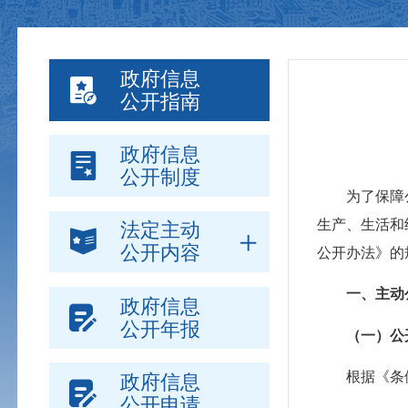
政府信息
公开指南
政府信息
公开制度
为了保障公民
生产、生活和
法定主动
公开内容
公开办法》
一、主动
政府信息
公开年报
（一）公
根据《条例
政府信息
公开申请