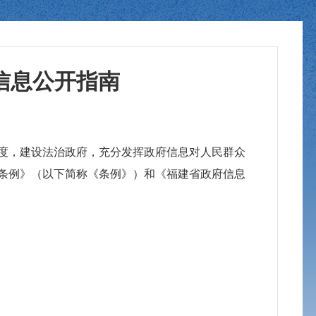
信息公开指南
，建设法治政府，充分发挥政府信息对人民群众
条例》（以下简称《条例》）和《福建省政府信息